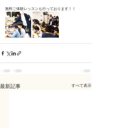
無料ご体験レッスンも行っております！！
すべて表示
最新記事