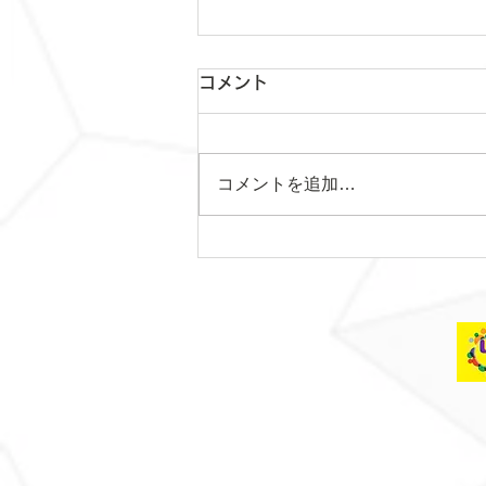
コメント
コメントを追加…
日曜日レッスンスター
ト！！！