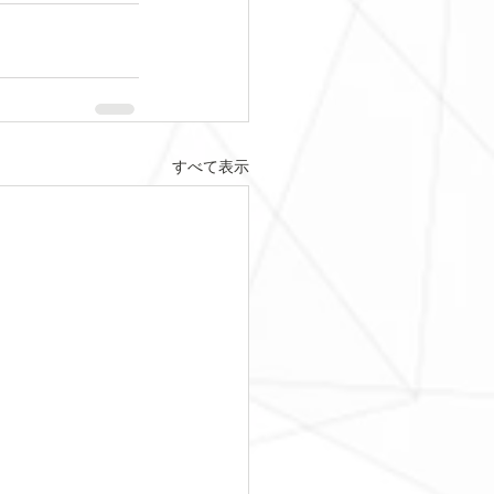
すべて表示