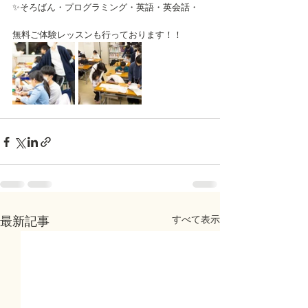
✨そろばん・プログラミング・英語・英会話・
無料ご体験レッスンも行っております！！
すべて表示
最新記事