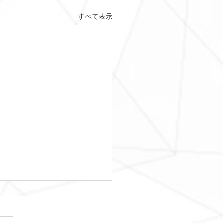
すべて表示