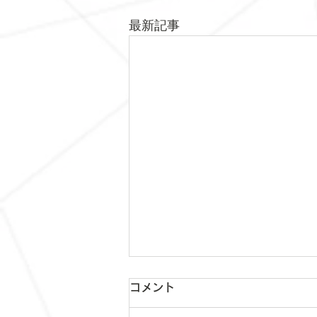
最新記事
コメント