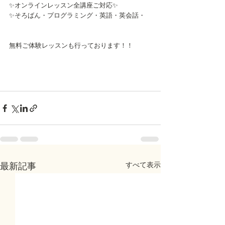
✨オンラインレッスン全講座ご対応✨
✨そろばん・プログラミング・英語・英会話・
無料ご体験レッスンも行っております！！
すべて表示
最新記事