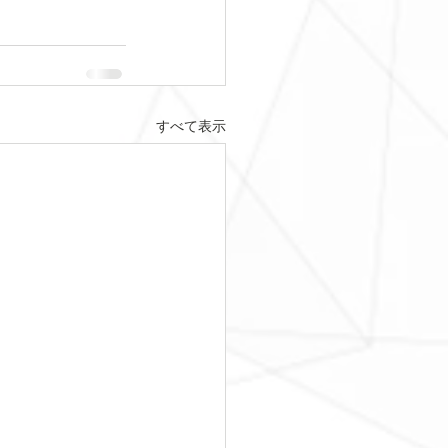
すべて表示