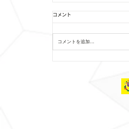
コメント
コメントを追加…
土曜日レッスンスター
ト！！！