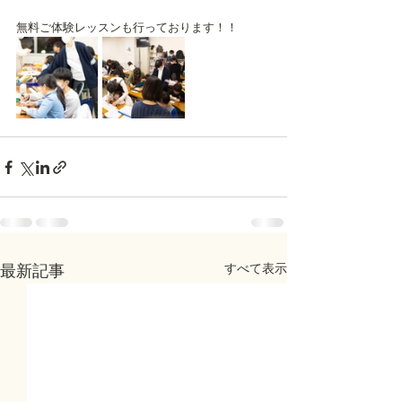
無料ご体験レッスンも行っております！！
すべて表示
最新記事