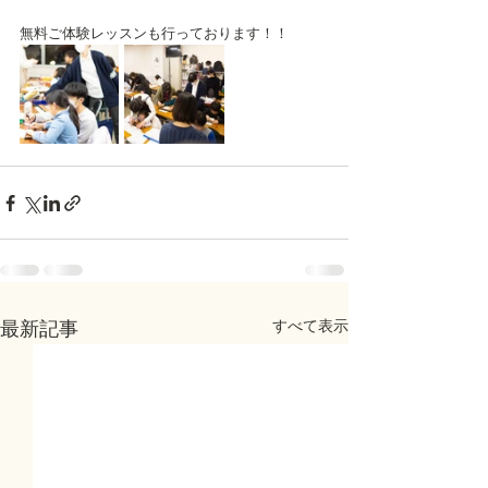
無料ご体験レッスンも行っております！！
すべて表示
最新記事