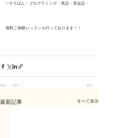
✨そろばん・プログラミング・英語・英会話・
無料ご体験レッスンも行っております！！
すべて表示
最新記事