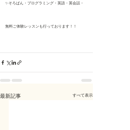
✨そろばん・プログラミング・英語・英会話・
無料ご体験レッスンも行っております！！
すべて表示
最新記事