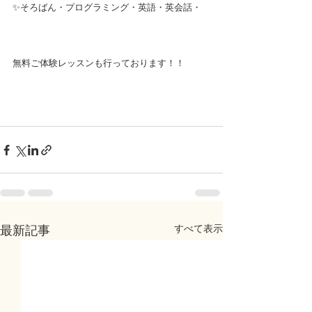
✨そろばん・プログラミング・英語・英会話・
無料ご体験レッスンも行っております！！
すべて表示
最新記事