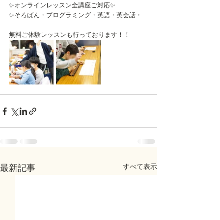
✨オンラインレッスン全講座ご対応✨
✨そろばん・プログラミング・英語・英会話・
無料ご体験レッスンも行っております！！
すべて表示
最新記事