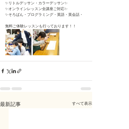
✨リトルデッサン・カラーデッサン✨
✨オンラインレッスン全講座ご対応✨
✨そろばん・プログラミング・英語・英会話・
無料ご体験レッスンも行っております！！
すべて表示
最新記事