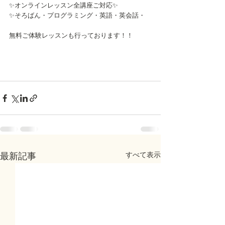
✨オンラインレッスン全講座ご対応✨
✨そろばん・プログラミング・英語・英会話・
無料ご体験レッスンも行っております！！
すべて表示
最新記事