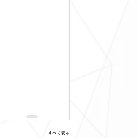
すべて表示