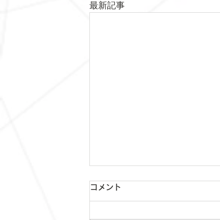
最新記事
コメント