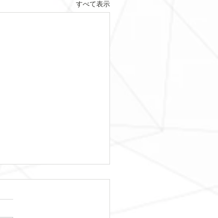
すべて表示