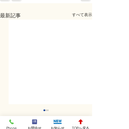
すべて表示
最新記事
Phone
お問合せ
お知らせ
TOPへ戻る