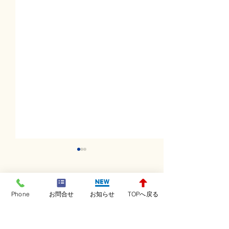
コメント
Phone
お問合せ
お知らせ
TOPへ戻る