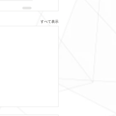
すべて表示