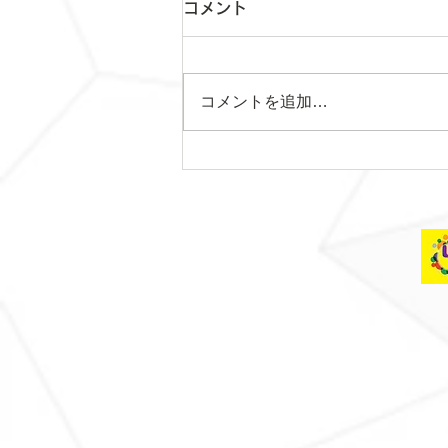
コメント
コメントを追加…
土曜日レッスンスター
ト！！！