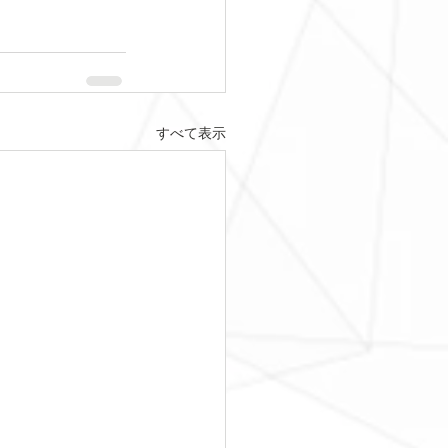
すべて表示