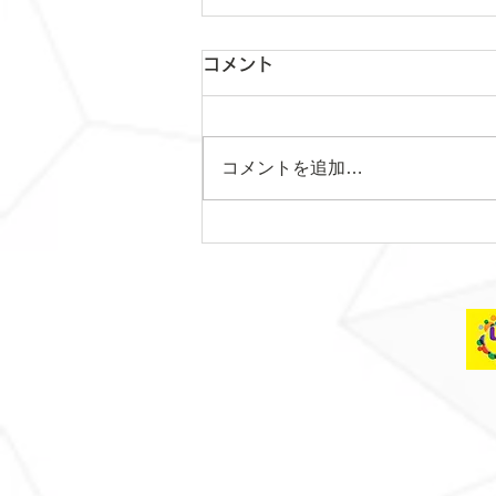
コメント
コメントを追加…
日曜日レッスンスター
ト！！！