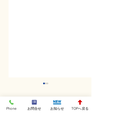
コメント
Phone
お問合せ
お知らせ
TOPへ戻る