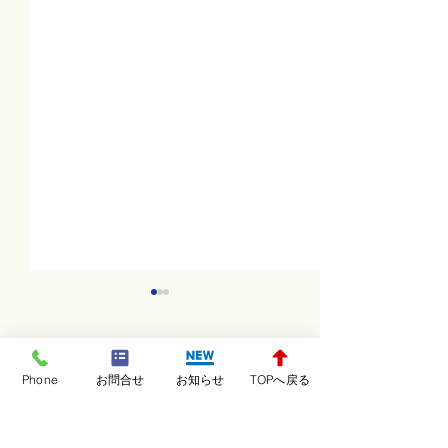
コメント
Phone
お問合せ
お知らせ
TOPへ戻る