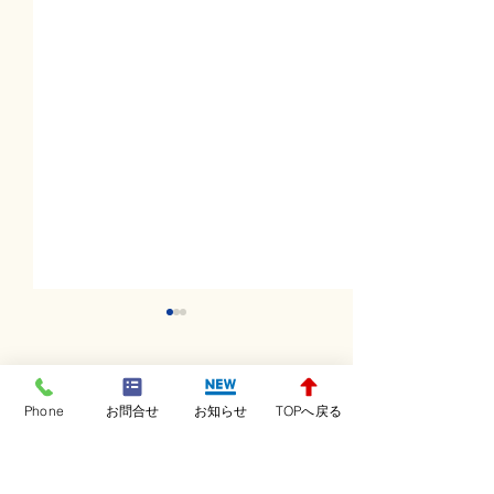
コメント
Phone
お問合せ
お知らせ
TOPへ戻る
コメントを追加…