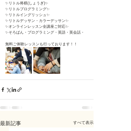
✨リトル将棋(しょうぎ)✨
✨リトルプログラミング✨
✨リトルイングリッシュ✨
✨リトルデッサン・カラーデッサン✨
✨オンラインレッスン全講座ご対応✨
✨そろばん・プログラミング・英語・英会話・
無料ご体験レッスンも行っております！！
すべて表示
最新記事