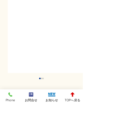
コメント
Phone
お問合せ
お知らせ
TOPへ戻る