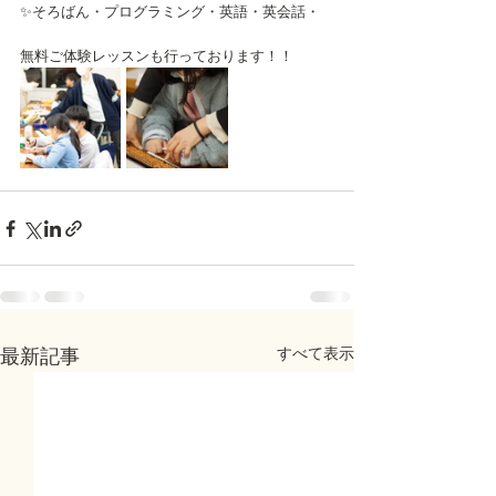
✨そろばん・プログラミング・英語・英会話・
無料ご体験レッスンも行っております！！
すべて表示
最新記事