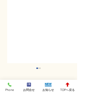
コメント
Phone
お問合せ
お知らせ
TOPへ戻る
コメントを追加…