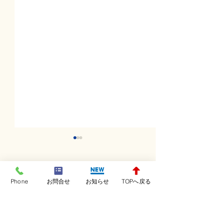
コメント
Phone
お問合せ
お知らせ
TOPへ戻る
コメントを追加…