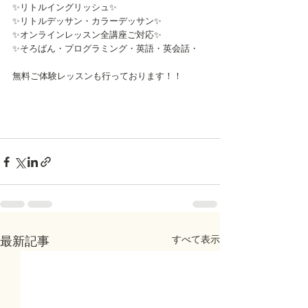
✨リトルイングリッシュ✨
✨リトルデッサン・カラーデッサン✨
✨オンラインレッスン全講座ご対応✨
✨そろばん・プログラミング・英語・英会話・
無料ご体験レッスンも行っております！！
すべて表示
最新記事