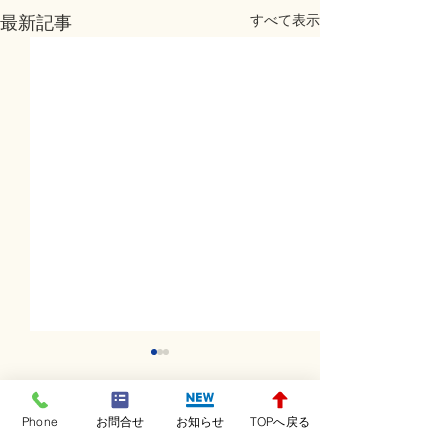
すべて表示
最新記事
Phone
お問合せ
お知らせ
TOPへ戻る
コメント