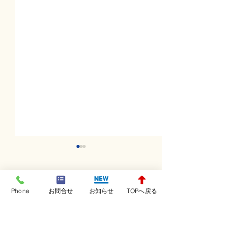
コメント
Phone
お問合せ
お知らせ
TOPへ戻る
コメントを追加…