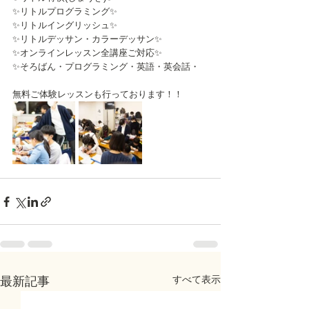
✨リトルプログラミング✨
✨リトルイングリッシュ✨
✨リトルデッサン・カラーデッサン✨
✨オンラインレッスン全講座ご対応✨
✨そろばん・プログラミング・英語・英会話・
無料ご体験レッスンも行っております！！
すべて表示
最新記事