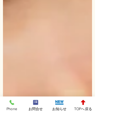
Phone
お問合せ
お知らせ
TOPへ戻る