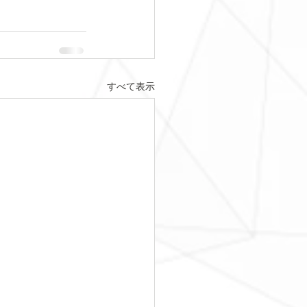
すべて表示