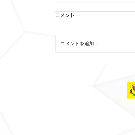
コメント
コメントを追加…
日曜日レッスンスター
ト！！！